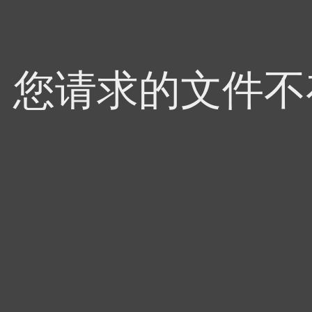
4，您请求的文件不