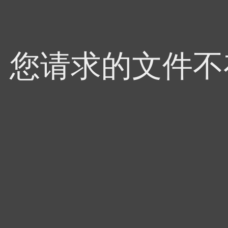
4，您请求的文件不