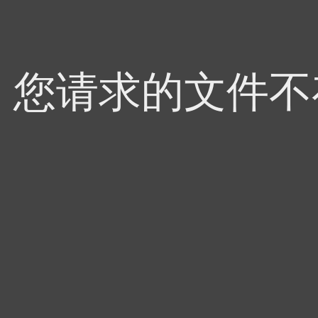
4，您请求的文件不