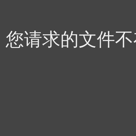
4，您请求的文件不